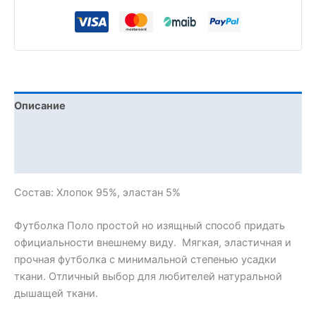
Описание
Детали
Отзывы (0)
Состав: Хлопок 95%, эластан 5%
Футболка Поло простой но изящный способ придать
официальности внешнему виду. Мягкая, эластичная и
прочная футболка с минимальной степенью усадки
ткани. Отличный выбор для любителей натуральной
дышащей ткани.