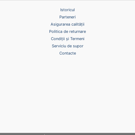
Istoricul
Parteneri
Asigurarea calității
Politica de returnare
Condiții și Termeni
Serviciu de supor
Contacte