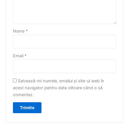
Nume
*
Email
*
Salvează-mi numele, emailul și site-ul web în
acest navigator pentru data viitoare când o să
comentez.