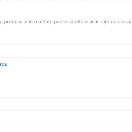
 produsului în realitate poate să difere ușor față de cea pr
rde