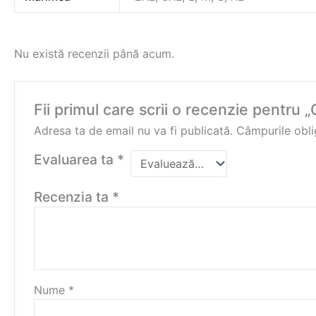
Nu există recenzii până acum.
Fii primul care scrii o recenzie pentru
Adresa ta de email nu va fi publicată.
Câmpurile obli
Evaluarea ta
*
Recenzia ta
*
Nume
*