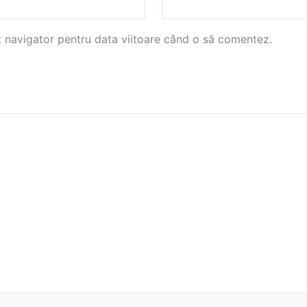
t navigator pentru data viitoare când o să comentez.