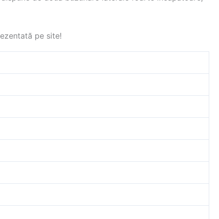
ezentată pe site!