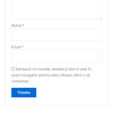
Nume
*
Email
*
Salvează-mi numele, emailul și site-ul web în
acest navigator pentru data viitoare când o să
comentez.