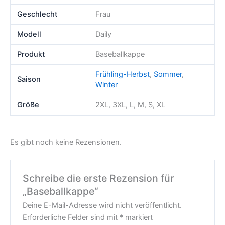
Geschlecht
Frau
Modell
Daily
Produkt
Baseballkappe
Frühling-Herbst
,
Sommer
,
Saison
Winter
Größe
2XL, 3XL, L, M, S, XL
Es gibt noch keine Rezensionen.
Schreibe die erste Rezension für
„Baseballkappe“
Deine E-Mail-Adresse wird nicht veröffentlicht.
Erforderliche Felder sind mit
*
markiert