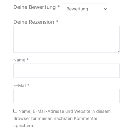
Deine Bewertung
*
Deine Rezension
*
Name
*
E-Mail
*
Name, E-Mail-Adresse und Website in diesem
Browser für meinen nächsten Kommentar
speichern.