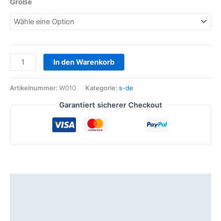
Größe
In den Warenkorb
Artikelnummer:
W010
Kategorie:
s-de
Garantiert sicherer Checkout
Beschreibung
Zusätzliche Informationen