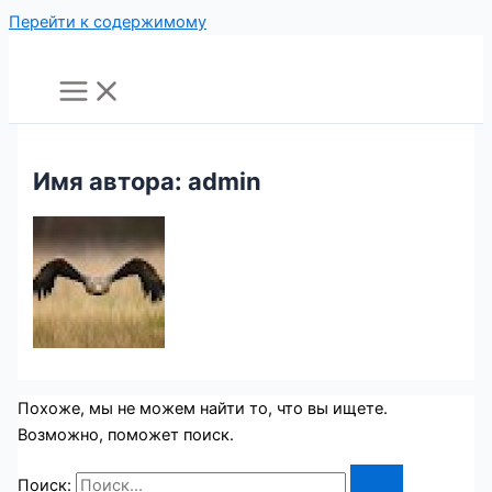
Перейти к содержимому
Имя автора: admin
Похоже, мы не можем найти то, что вы ищете.
Возможно, поможет поиск.
Поиск: